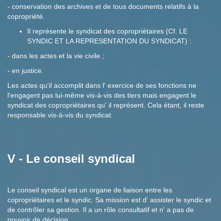
- conservation des archives et de tous documents relatifs à la
copropriété.
Il représente le syndicat des copropriétaires (Cf. LE
SYNDIC ET LA REPRESENTATION DU SYNDICAT) :
- dans les actes et la vie civile ;
- en justice.
Les actes qu'il accomplit dans l' exercice de ses fonctions ne
l'engagent pas lui-même vis-à-vis des tiers mais engagent le
syndicat des copropriétaires qu' il représent. Cela étant, il reste
responsable vis-à-vis du syndicat.
V - Le conseil syndical
Le conseil syndical est un organe de liaison entre les
copropriétaires et le syndic. Sa mission est d' assister le syndic et
de contrôler sa gestion. Il a un rôle consultatif et n' a pas de
pouvoir de décision.