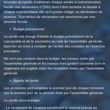
incombe au syndic d'adresser chaque année à l'administration
fiscale une déclaration n°2561 dont il doit remettre le double à
chaque copropriétaire afin qu'il puisse rédiger sa déclaration de
revenus. Tout défaut de déclaration est sanctionné par une
amende fiscale.
Budget prévisionnel
Le syndic est chargé d'établir le budget prévisionnel de la
copropriété et de le soumettre au vote de l'assemblée générale
dans les six mois à compter de l'arrêté des comptes de l'exercice
précédent.
Ne sont pas compris dans le budget, les travaux votés par
l'assemblée générale et les travaux hors gestion courante dont le
règlement est exigible selon les modalités fixées par l'assemblée
générale.
Appels de fonds
Les provisions sont exigibles le premier jour de chaque trimestre
oou le premier jour de la période fixée par l'assemblée générale.
Le syndic pourra exiger :
- Le versement de l'avance constituant la réserve prévue au