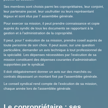
Ses membres sont choisis parmi les copropriétaires, leur conjoint,
leur partenaire pacsé, leur usufruitier ou leurs représentant
légaux et sont élus par l' assemblée générale.
Pour exercer sa mission, il peut prendre connaissance et copie
auprès du syndic de tous les documents se rapportant à la
gestion et à l'administration de la copropriété.
Il peut, pour l' exécution de sa mission, prendre coseil auprès de
toute personne de son choix. Il peut aussi, sur une question
particulière, demander un avis technique à tout professionnel de
la spécialité. Les dépenses nécessitées par l'exécution de sa
mission constituent des dépenses courantes d'administration
supportées par le syndicat.
Il doit obligatoirement donner un avis sur des marchés ou
contrats dépassant un montant fixé par l'assemblée générale.
Le conseil syndical rend compte de l'exécution de sa mission,
chaque année lors de l'assemblée générale.
Le copropriétaire : ses