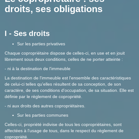
droits, ses obligations
I - Ses droits
Sur les parties privatives
Chaque copropriétaire dispose de celles-ci, en use et en jouit
librement sous deux conditions, celles de ne porter atteinte :
- ni à la destination de l'immeuble
La destination de l'immeuble est l'ensemble des caractéristiques
de celui-ci telles qu'elles résultent de sa conception, de son
caractère, de ses conditions d'occupation, de sa situation. Elle est
définie par le règlement de copropriété.
- ni aux droits des autres copropriétaires.
Sur les parties communes
Celles-ci, propriété indivise de tous les copropriétaires, sont
affectées à l'usage de tous, dans le respect du règlement de
copropriété.