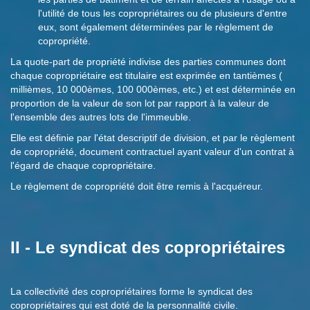
l'utilité de tous les copropriétaires ou de plusieurs d'entre
eux, sont également déterminées par le règlement de
copropriété.
La quote-part de propriété indivise des parties communes dont
chaque copropriétaire est titulaire est exprimée en tantièmes (
millièmes, 10 000èmes, 100 000èmes, etc.) et est déterminée en
proportion de la valeur de son lot par rapport à la valeur de
l'ensemble des autres lots de l'immeuble.
Elle est définie par l'état descriptif de division, et par le règlement
de copropriété, document contractuel ayant valeur d'un contrat à
l'égard de chaque copropriétaire.
Le règlement de copropriété doit être remis à l'acquéreur.
II - Le syndicat des copropriétaires
La collectivité des copropriétaires forme le syndicat des
copropriétaires qui est doté de la personnalité civile.