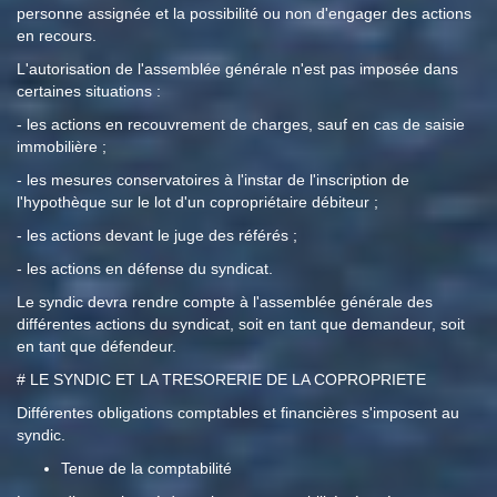
personne assignée et la possibilité ou non d'engager des actions
en recours.
L'autorisation de l'assemblée générale n'est pas imposée dans
certaines situations :
- les actions en recouvrement de charges, sauf en cas de saisie
immobilière ;
- les mesures conservatoires à l'instar de l'inscription de
l'hypothèque sur le lot d'un copropriétaire débiteur ;
- les actions devant le juge des référés ;
- les actions en défense du syndicat.
Le syndic devra rendre compte à l'assemblée générale des
différentes actions du syndicat, soit en tant que demandeur, soit
en tant que défendeur.
# LE SYNDIC ET LA TRESORERIE DE LA COPROPRIETE
Différentes obligations comptables et financières s'imposent au
syndic.
Tenue de la comptabilité