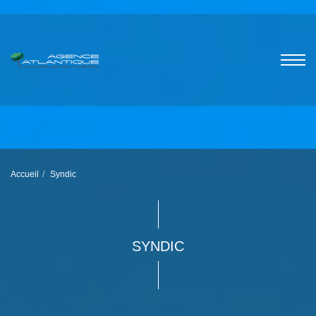
Accueil
Syndic
SYNDIC