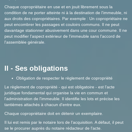
Chaque copropriétaire en use et en jouit librement sous la
condition de ne porter atteinte ni à la destination de l'immeuble, ni
aux droits des copropriétaires. Par exemple : Un copropriétaire ne
peut encombrer les passages et couloirs communs. Il ne peut
davantage stationner abusivement dans une cour commune. Il ne
peut modifier l'aspect extérieur de l'immeuble sans l'accord de
l'assemblée générale.
II - Ses obligations
Obligation de respecter le règlement de copropriété
Le règlement de copropriété - qui est obligatoire - est l'acte
juridique fondamental qui organise la vie en commun et
l'administration de l'immeuble. Il identifie les lots et précise les
tantièmes attachés à chacun d'entre eux.
Chaque copropriétaire doit en détenir un exemplaire.
Il lui est remis par le notaire lors de l'acquisition. A défaut, il peut
se le procurer auprès du notaire rédacteur de l'acte.