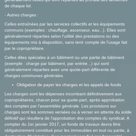
de chaque lot.
- Autres charges :
Celles entraînées par les services collectifs et les équipements
communs (exemples : chauffage, ascenseur, eau...). Elles sont
généralement réparties selon l'utilité des prestations ou des
équipements mis à disposition, sans tenir compte de l'usage fait
par le copropriétaire.
Celles dites spéciales à un bâtiment ou une partie de bâtiment
(exemple : charge par bâtiment, par entrée...) qui sont
généralement réparties avec une quote-part différente de
charges communes générales.
Obligation de payer les charges et les appels de fonds
Les charges sont les dépenses incombant définitivement aux
copropriétaires, chacun pour sa quote-part, après approbation
des comptes par l'assemblée générale. Les provisions sur
charges sont les sommes versées ou à verser en attente du solde
définitif qui résultera de l'approbation des comptes du syndicat. A
compter du 1er janvier 2017, un fonds de travaux devra être
obligatoirement constitué pour les immeubles en tout ou partie, à