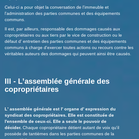
Celui-ci a pour objet la conversation de l'immeuble et
l'administration des parties communes et des équipements
communs.
Il est, par ailleurs, responsable des dommages causés aux
copropriétaires ou aux tiers par le vice de construction ou le
défaut d' entretien des parties communes et des équipements
communs à charge d'exercer toutes actions ou recours contre les
véritables auteurs des dommages qui peuvent ainsi être causés.
III - L’assemblée générale des
copropriétaires
L' assemblée générale est l' organe d' expression du
syndicat des copropriétaires. Elle est constituée de
l'ensemble de ceux-ci. Elle a seule le pouvoir de
décider.
Chaque copropriétaire détient autant de voix qu'il
possède de tantièmes dans les parties communes de la