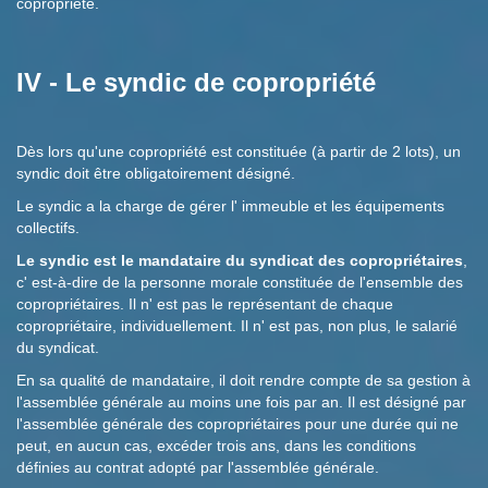
copropriété.
IV - Le syndic de copropriété
Dès lors qu'une copropriété est constituée (à partir de 2 lots), un
syndic doit être obligatoirement désigné.
Le syndic a la charge de gérer l' immeuble et les équipements
collectifs.
Le syndic est le mandataire du syndicat des copropriétaires
,
c' est-à-dire de la personne morale constituée de l'ensemble des
copropriétaires. Il n' est pas le représentant de chaque
copropriétaire, individuellement. Il n' est pas, non plus, le salarié
du syndicat.
En sa qualité de mandataire, il doit rendre compte de sa gestion à
l'assemblée générale au moins une fois par an. Il est désigné par
l'assemblée générale des copropriétaires pour une durée qui ne
peut, en aucun cas, excéder trois ans, dans les conditions
définies au contrat adopté par l'assemblée générale.