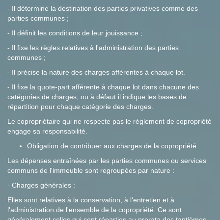
- Il détermine la destination des parties privatives comme des
parties communes ;
- Il définit les conditions de leur jouissance ;
- Il fixe les règles relatives à l'administration des parties
communes ;
- Il précise la nature des charges afférentes à chaque lot.
- Il fixe la quote-part afférente à chaque lot dans chacune des
catégories de charges, ou à défaut il indique les bases de
répartition pour chaque catégorie des charges.
Le copropriétaire qui ne respecte pas le règlement de copropriété
engage sa responsabilité.
Obligation de contribuer aux charges de la copropriété
Les dépenses entraînées par les parties communes ou services
communs de l'immeuble sont regroupées par nature :
- Charges générales :
Elles sont relatives à la conservation, à l'entretien et à
l'administration de l'ensemble de la copropriété. Ce sont
généralement celles qui sont réparties au prorata des tantièmes