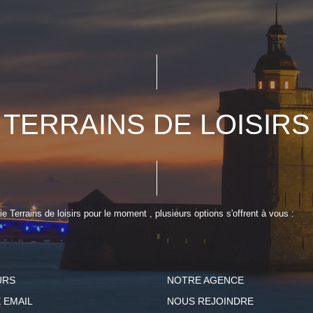
TERRAINS DE LOISIRS
 Terrains de loisirs pour le moment , plusieurs options s'offrent à vous :
URS
NOTRE AGENCE
 EMAIL
NOUS REJOINDRE