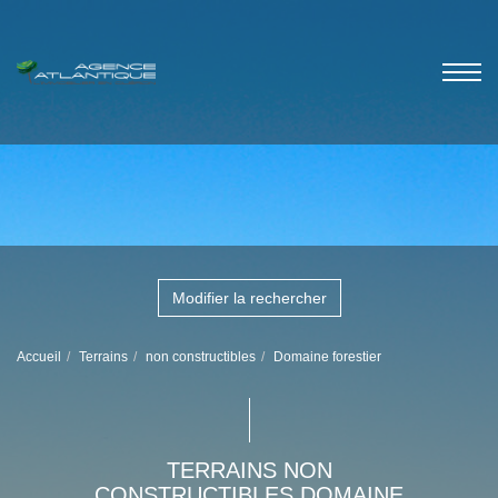
Modifier la rechercher
Accueil
Terrains
non constructibles
Domaine forestier
TERRAINS NON
CONSTRUCTIBLES DOMAINE