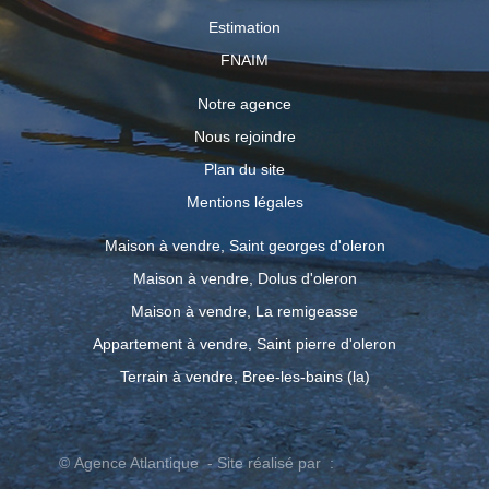
Estimation
FNAIM
Notre agence
Nous rejoindre
Plan du site
Mentions légales
Maison à vendre, Saint georges d'oleron
Maison à vendre, Dolus d'oleron
Maison à vendre, La remigeasse
Appartement à vendre, Saint pierre d'oleron
Terrain à vendre, Bree-les-bains (la)
© Agence Atlantique - Site réalisé par :