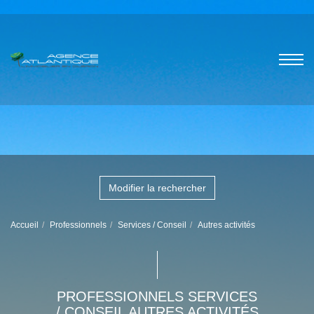
Modifier la rechercher
Accueil
Professionnels
Services / Conseil
Autres activités
PROFESSIONNELS SERVICES
/ CONSEIL AUTRES ACTIVITÉS