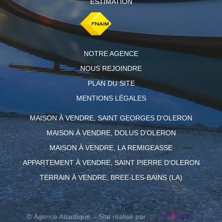
ESTIMATION
NOTRE AGENCE
NOUS REJOINDRE
PLAN DU SITE
MENTIONS LÉGALES
MAISON À VENDRE, SAINT GEORGES D'OLERON
MAISON À VENDRE, DOLUS D'OLERON
MAISON À VENDRE, LA REMIGEASSE
APPARTEMENT À VENDRE, SAINT PIERRE D'OLERON
TERRAIN À VENDRE, BREE-LES-BAINS (LA)
© Agence Atlantique - Site réalisé par :