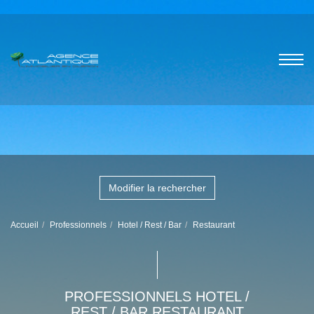
Modifier la rechercher
Accueil
Professionnels
Hotel / Rest / Bar
Restaurant
PROFESSIONNELS HOTEL /
REST / BAR RESTAURANT