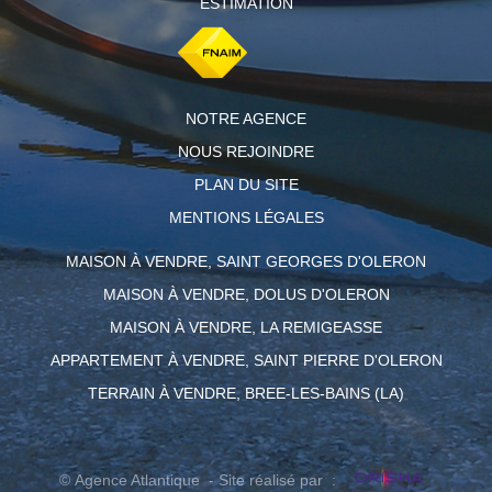
ESTIMATION
NOTRE AGENCE
NOUS REJOINDRE
PLAN DU SITE
MENTIONS LÉGALES
MAISON À VENDRE, SAINT GEORGES D'OLERON
MAISON À VENDRE, DOLUS D'OLERON
MAISON À VENDRE, LA REMIGEASSE
APPARTEMENT À VENDRE, SAINT PIERRE D'OLERON
TERRAIN À VENDRE, BREE-LES-BAINS (LA)
© Agence Atlantique - Site réalisé par :