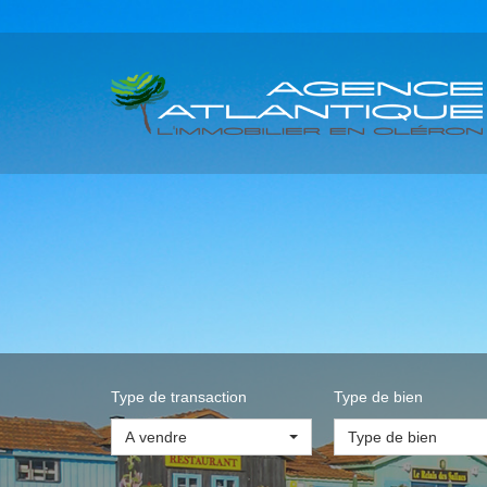
Type de transaction
Type de bien
A vendre
Type de bien