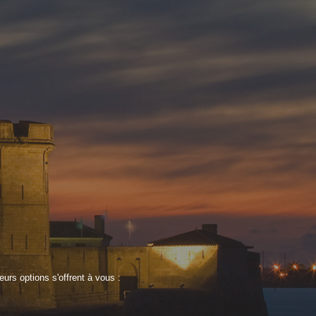
rs options s'offrent à vous :