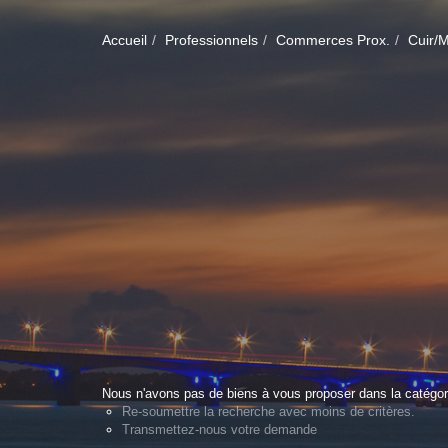
Accueil
Professionnels
Commerces Prox.
Cuir/
Nous n'avons pas de biens à vous proposer dans la catégori
Re-soumettre la recherche avec moins de critères.
Transmettez-nous votre demande