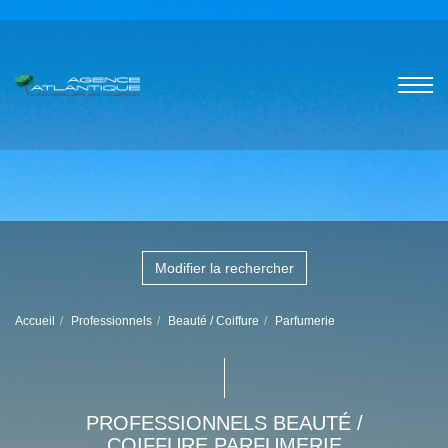
Modifier la rechercher
Accueil
Professionnels
Beauté / Coiffure
Parfumerie
PROFESSIONNELS BEAUTÉ /
COIFFURE PARFUMERIE