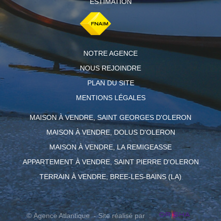
ESTIMATION
NOTRE AGENCE
NOUS REJOINDRE
PLAN DU SITE
MENTIONS LÉGALES
MAISON À VENDRE, SAINT GEORGES D'OLERON
MAISON À VENDRE, DOLUS D'OLERON
MAISON À VENDRE, LA REMIGEASSE
APPARTEMENT À VENDRE, SAINT PIERRE D'OLERON
TERRAIN À VENDRE, BREE-LES-BAINS (LA)
© Agence Atlantique - Site réalisé par :