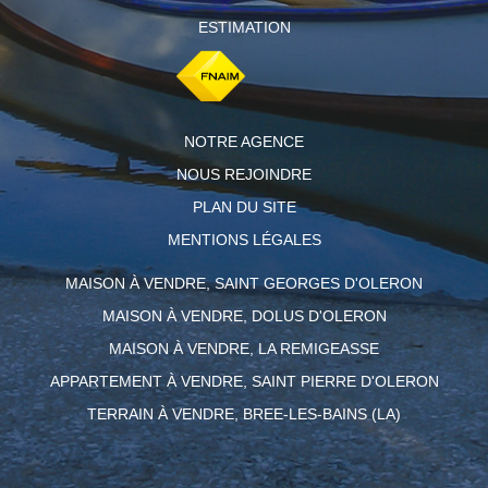
ESTIMATION
NOTRE AGENCE
NOUS REJOINDRE
PLAN DU SITE
MENTIONS LÉGALES
MAISON À VENDRE, SAINT GEORGES D'OLERON
MAISON À VENDRE, DOLUS D'OLERON
MAISON À VENDRE, LA REMIGEASSE
APPARTEMENT À VENDRE, SAINT PIERRE D'OLERON
TERRAIN À VENDRE, BREE-LES-BAINS (LA)