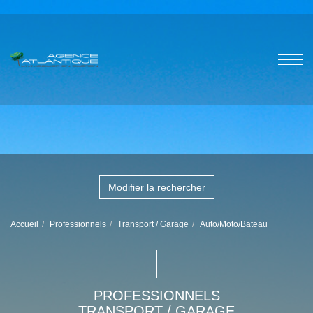
Modifier la rechercher
Accueil
Professionnels
Transport / Garage
Auto/Moto/Bateau
PROFESSIONNELS
TRANSPORT / GARAGE