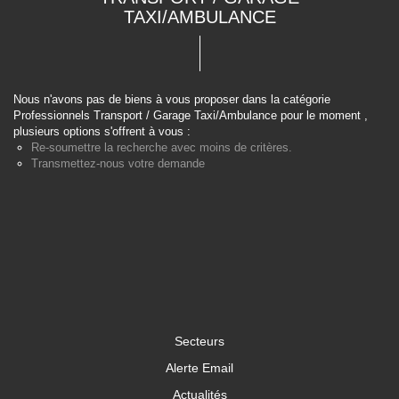
TAXI/AMBULANCE
Nous n'avons pas de biens à vous proposer dans la catégorie
Professionnels Transport / Garage Taxi/Ambulance pour le moment ,
plusieurs options s'offrent à vous :
Re-soumettre la recherche avec moins de critères.
Transmettez-nous votre demande
Secteurs
Alerte Email
Actualités