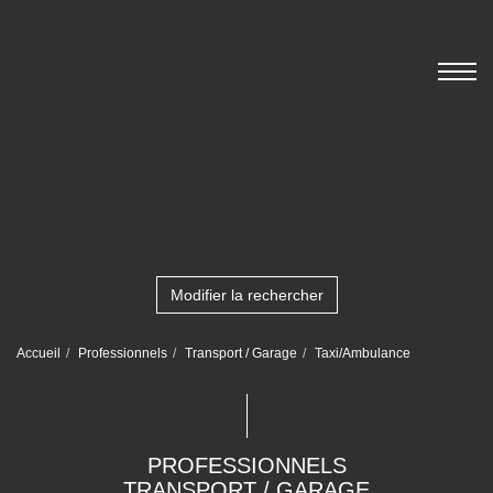
Modifier la rechercher
Accueil
Professionnels
Transport / Garage
Taxi/Ambulance
PROFESSIONNELS
TRANSPORT / GARAGE