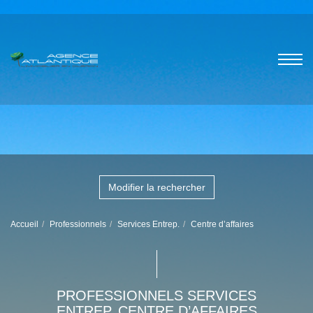
Modifier la rechercher
Accueil
Professionnels
Services Entrep.
Centre d’affaires
PROFESSIONNELS SERVICES
ENTREP. CENTRE D’AFFAIRES