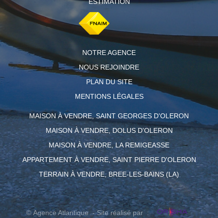
ESTIMATION
NOTRE AGENCE
NOUS REJOINDRE
PLAN DU SITE
MENTIONS LÉGALES
MAISON À VENDRE, SAINT GEORGES D'OLERON
MAISON À VENDRE, DOLUS D'OLERON
MAISON À VENDRE, LA REMIGEASSE
APPARTEMENT À VENDRE, SAINT PIERRE D'OLERON
TERRAIN À VENDRE, BREE-LES-BAINS (LA)
© Agence Atlantique - Site réalisé par :