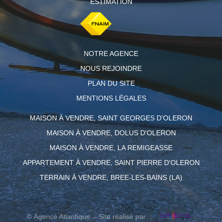
ESTIMATION
NOTRE AGENCE
NOUS REJOINDRE
PLAN DU SITE
MENTIONS LÉGALES
MAISON À VENDRE, SAINT GEORGES D'OLERON
MAISON À VENDRE, DOLUS D'OLERON
MAISON À VENDRE, LA REMIGEASSE
APPARTEMENT À VENDRE, SAINT PIERRE D'OLERON
TERRAIN À VENDRE, BREE-LES-BAINS (LA)
© Agence Atlantique - Site réalisé par :