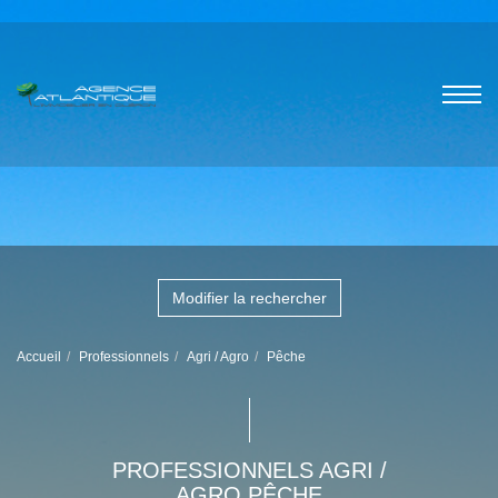
Modifier la rechercher
Accueil
Professionnels
Agri / Agro
Pêche
PROFESSIONNELS AGRI /
AGRO PÊCHE