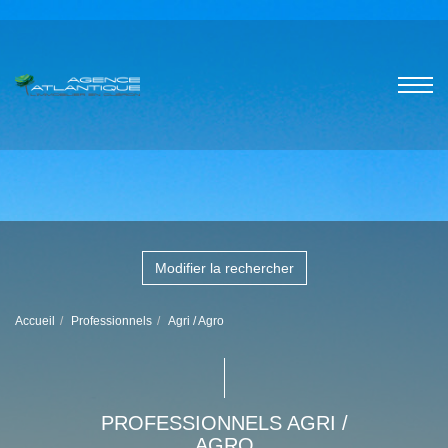
Modifier la rechercher
Accueil
Professionnels
Agri / Agro
PROFESSIONNELS AGRI /
AGRO