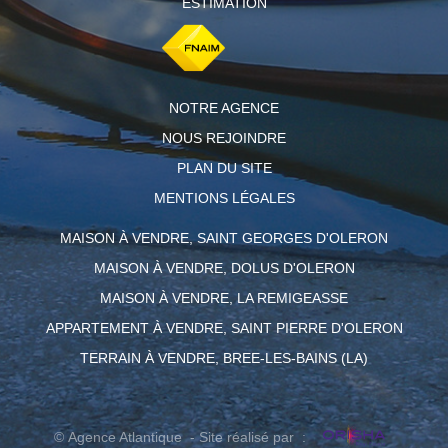
ESTIMATION
NOTRE AGENCE
NOUS REJOINDRE
PLAN DU SITE
MENTIONS LÉGALES
MAISON À VENDRE, SAINT GEORGES D'OLERON
MAISON À VENDRE, DOLUS D'OLERON
MAISON À VENDRE, LA REMIGEASSE
APPARTEMENT À VENDRE, SAINT PIERRE D'OLERON
TERRAIN À VENDRE, BREE-LES-BAINS (LA)
© Agence Atlantique - Site réalisé par :