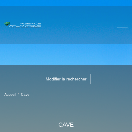
Modifier la rechercher
Accueil
Cave
CAVE