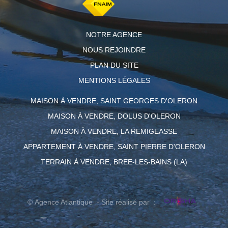
NOTRE AGENCE
NOUS REJOINDRE
PLAN DU SITE
MENTIONS LÉGALES
MAISON À VENDRE, SAINT GEORGES D'OLERON
MAISON À VENDRE, DOLUS D'OLERON
MAISON À VENDRE, LA REMIGEASSE
APPARTEMENT À VENDRE, SAINT PIERRE D'OLERON
TERRAIN À VENDRE, BREE-LES-BAINS (LA)
© Agence Atlantique - Site réalisé par :