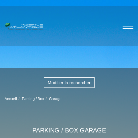
Modifier la rechercher
Accueil
Parking / Box
Garage
PARKING / BOX GARAGE