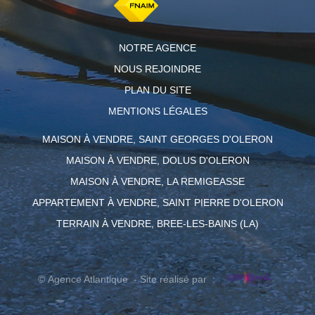
NOTRE AGENCE
NOUS REJOINDRE
PLAN DU SITE
MENTIONS LÉGALES
MAISON À VENDRE, SAINT GEORGES D'OLERON
MAISON À VENDRE, DOLUS D'OLERON
MAISON À VENDRE, LA REMIGEASSE
APPARTEMENT À VENDRE, SAINT PIERRE D'OLERON
TERRAIN À VENDRE, BREE-LES-BAINS (LA)
© Agence Atlantique - Site réalisé par :