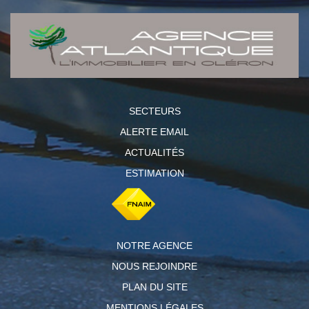
SECTEURS
ALERTE EMAIL
ACTUALITÉS
ESTIMATION
NOTRE AGENCE
NOUS REJOINDRE
PLAN DU SITE
MENTIONS LÉGALES