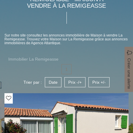
VENDRE À LA REMIGEASSE
Sur notre site consultez les annonces immobilière de Maison à vendre La
Remigeasse. Trouvez votre Maison sur La Remigeasse grâce aux annonces
immobilières de Agence Atlantique.
Immobilier La Remigeasse
Créer une alerte
1
Trier par :
Date
Prix -/+
Prix +/-